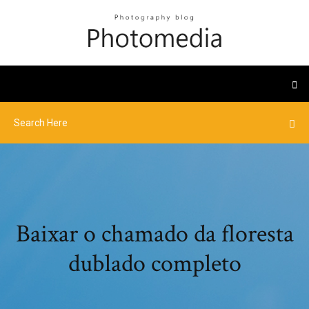
Baixar o chamado da floresta
dublado completo