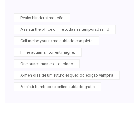
Peaky blinders tradução
Assistir the office online todas as temporadas hd
Call me by your name dublado completo
Filme aquaman torrent magnet
One punch man ep 1 dublado
X-men dias de um futuro esquecido edição vampira
Assistir bumblebee online dublado gratis