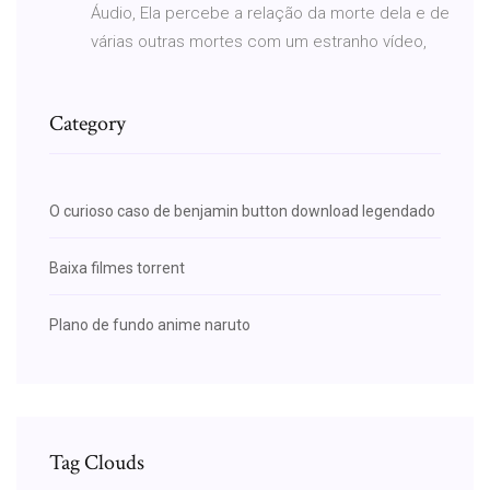
Áudio, Ela percebe a relação da morte dela e de
várias outras mortes com um estranho vídeo,
Category
O curioso caso de benjamin button download legendado
Baixa filmes torrent
Plano de fundo anime naruto
Tag Clouds