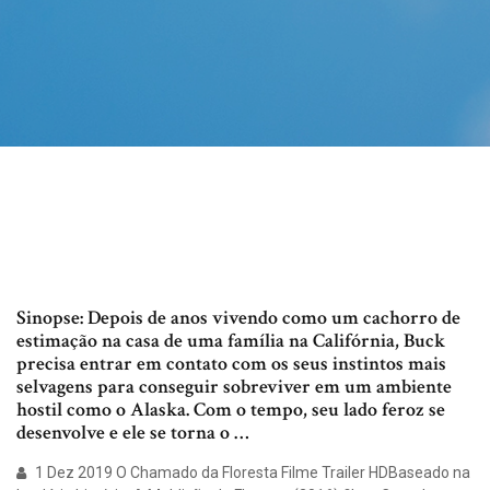
Sinopse: Depois de anos vivendo como um cachorro de
estimação na casa de uma família na Califórnia, Buck
precisa entrar em contato com os seus instintos mais
selvagens para conseguir sobreviver em um ambiente
hostil como o Alaska. Com o tempo, seu lado feroz se
desenvolve e ele se torna o …
1 Dez 2019 O Chamado da Floresta Filme Trailer HDBaseado na