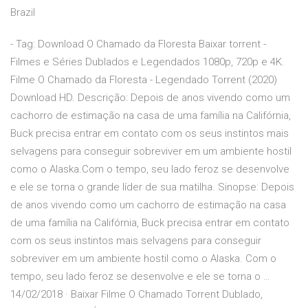
Brazil
- Tag: Download O Chamado da Floresta Baixar torrent -
Filmes e Séries Dublados e Legendados 1080p, 720p e 4K.
Filme O Chamado da Floresta - Legendado Torrent (2020)
Download HD. Descrição: Depois de anos vivendo como um
cachorro de estimação na casa de uma família na Califórnia,
Buck precisa entrar em contato com os seus instintos mais
selvagens para conseguir sobreviver em um ambiente hostil
como o Alaska.Com o tempo, seu lado feroz se desenvolve
e ele se torna o grande líder de sua matilha. Sinopse: Depois
de anos vivendo como um cachorro de estimação na casa
de uma família na Califórnia, Buck precisa entrar em contato
com os seus instintos mais selvagens para conseguir
sobreviver em um ambiente hostil como o Alaska. Com o
tempo, seu lado feroz se desenvolve e ele se torna o …
14/02/2018 · Baixar Filme O Chamado Torrent Dublado,