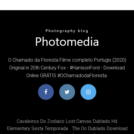
O Chamado da Floresta Filme completo Portugis (2020)
Original in 20th Century Fox - #HarrisonFord - Download
Online GRÁTIS #OChamadodaFloresta
Cavaleiros Do Zodiaco Lost Canvas Dublado Hd
Elementary Sexta Temporada
The Oc Dublado Download