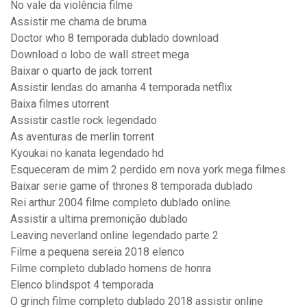
No vale da violência filme
Assistir me chama de bruma
Doctor who 8 temporada dublado download
Download o lobo de wall street mega
Baixar o quarto de jack torrent
Assistir lendas do amanha 4 temporada netflix
Baixa filmes utorrent
Assistir castle rock legendado
As aventuras de merlin torrent
Kyoukai no kanata legendado hd
Esqueceram de mim 2 perdido em nova york mega filmes
Baixar serie game of thrones 8 temporada dublado
Rei arthur 2004 filme completo dublado online
Assistir a ultima premonição dublado
Leaving neverland online legendado parte 2
Filme a pequena sereia 2018 elenco
Filme completo dublado homens de honra
Elenco blindspot 4 temporada
O grinch filme completo dublado 2018 assistir online