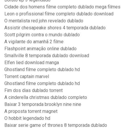
Cidade dos homens filme completo dublado mega filmes
Leon o profissional filme completo dublado download
O mentalista red john revelado dublado
Assistir chesapeake shores 4 temporada dublado
Scott pilgrim contra o mundo dublado
A vigilante do amanhã 2 filme
Flashpoint animação online dublado
Smallville 8 temporada dublado download
Elfen lied download manga
Ghostland filme completo dublado hd
Torrent captain marvel
Ghostland filme completo dublado hd
Fim dos dias dublado torrent
A cinderella christmas dublado completo
Baixar 3 temporada brooklyn nine nine
A proposta torrent magnet
O hobbit legendado hd
Baixar serie game of thrones 8 temporada dublado