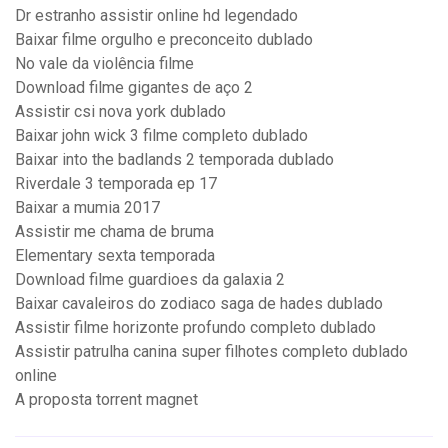
Dr estranho assistir online hd legendado
Baixar filme orgulho e preconceito dublado
No vale da violência filme
Download filme gigantes de aço 2
Assistir csi nova york dublado
Baixar john wick 3 filme completo dublado
Baixar into the badlands 2 temporada dublado
Riverdale 3 temporada ep 17
Baixar a mumia 2017
Assistir me chama de bruma
Elementary sexta temporada
Download filme guardioes da galaxia 2
Baixar cavaleiros do zodiaco saga de hades dublado
Assistir filme horizonte profundo completo dublado
Assistir patrulha canina super filhotes completo dublado
online
A proposta torrent magnet