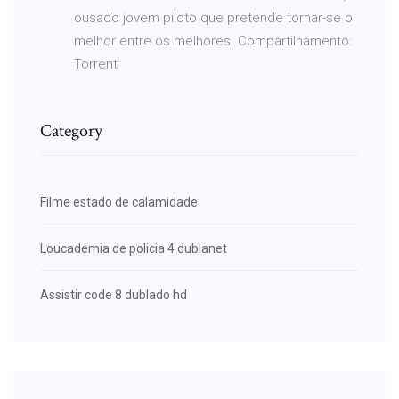
ousado jovem piloto que pretende tornar-se o
melhor entre os melhores. Compartilhamento:
Torrent
Category
Filme estado de calamidade
Loucademia de policia 4 dublanet
Assistir code 8 dublado hd