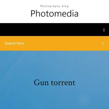
Gun torrent