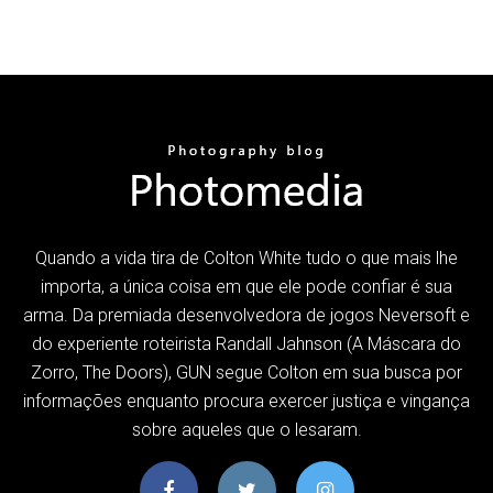
Quando a vida tira de Colton White tudo o que mais lhe
importa, a única coisa em que ele pode confiar é sua
arma. Da premiada desenvolvedora de jogos Neversoft e
do experiente roteirista Randall Jahnson (A Máscara do
Zorro, The Doors), GUN segue Colton em sua busca por
informações enquanto procura exercer justiça e vingança
sobre aqueles que o lesaram.